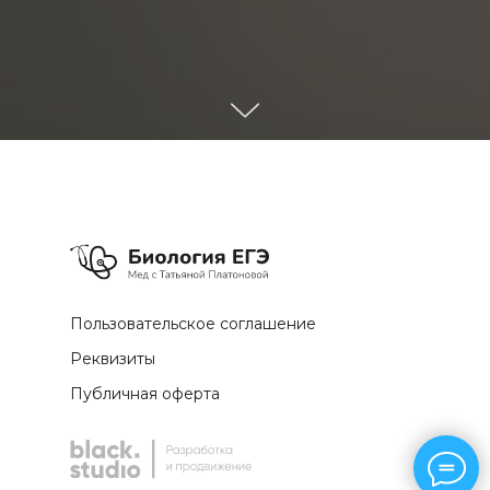
Пользовательское соглашение
Реквизиты
Публичная оферта